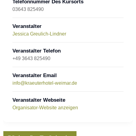
Telefonnummer Des Kursorts
03643 825490
Veranstalter
Jessica Greulich-Lindner
Veranstalter Telefon
+49 3643 825490
Veranstalter Email
info@kraeuterhotel-weimar.de
Veranstalter Webseite
Organisator-Website anzeigen