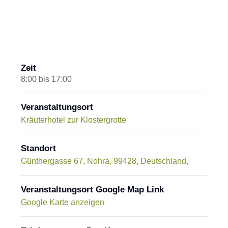
Zeit
8:00 bis 17:00
Veranstaltungsort
Kräuterhotel zur Klostergrotte
Standort
Günthergasse 67, Nohra, 99428, Deutschland,
Veranstaltungsort Google Map Link
Google Karte anzeigen