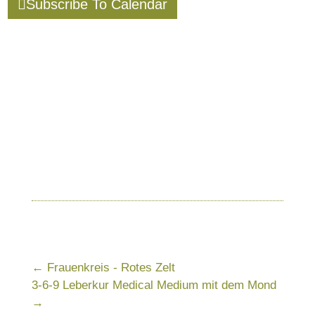
Subscribe To Calendar
←
Frauenkreis - Rotes Zelt
3-6-9 Leberkur Medical Medium mit dem Mond
→