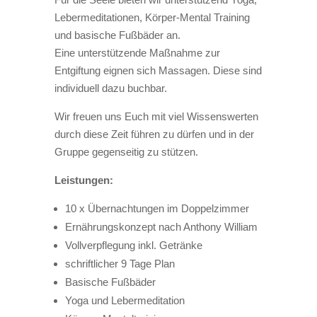
Lebermeditationen, Körper-Mental Training
und basische Fußbäder an.
Eine unterstützende Maßnahme zur
Entgiftung eignen sich Massagen. Diese sind
individuell dazu buchbar.
Wir freuen uns Euch mit viel Wissenswerten
durch diese Zeit führen zu dürfen und in der
Gruppe gegenseitig zu stützen.
Leistungen:
10 x Übernachtungen im Doppelzimmer
Ernährungskonzept nach Anthony William
Vollverpflegung inkl. Getränke
schriftlicher 9 Tage Plan
Basische Fußbäder
Yoga und Lebermeditation