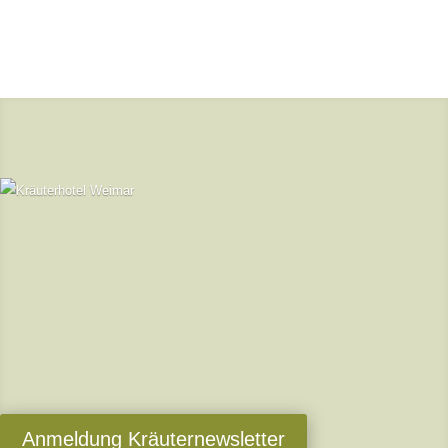
Anmeldung Kräuternewsletter